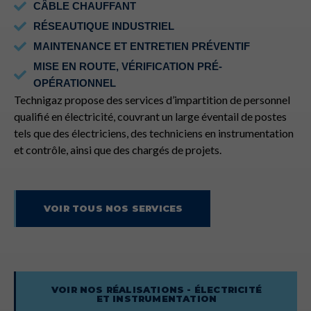
CÂBLE CHAUFFANT
RÉSEAUTIQUE INDUSTRIEL
MAINTENANCE ET ENTRETIEN PRÉVENTIF
MISE EN ROUTE, VÉRIFICATION PRÉ-
OPÉRATIONNEL
Technigaz propose des services d’impartition de personnel
qualifié en électricité, couvrant un large éventail de postes
tels que des électriciens, des techniciens en instrumentation
et contrôle, ainsi que des chargés de projets.
VOIR TOUS NOS SERVICES
VOIR NOS RÉALISATIONS - ÉLECTRICITÉ
ET INSTRUMENTATION