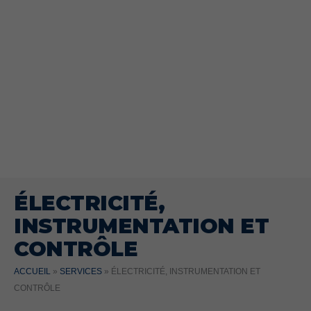
ÉLECTRICITÉ,
INSTRUMENTATION ET
CONTRÔLE
ACCUEIL
»
SERVICES
»
ÉLECTRICITÉ, INSTRUMENTATION ET
CONTRÔLE