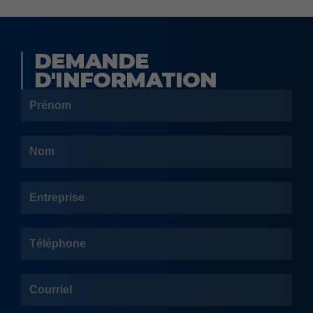
DEMANDE
D'INFORMATION
Prénom
Nom
Entreprise
Téléphone
Courriel