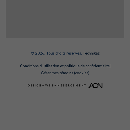
© 2026, Tous droits réservés,
Technigaz
Conditions d’utilisation et politique de confidentialité
Gérer mes témoins (cookies)
DESIGN
+
WEB
+
HÉBERGEMENT