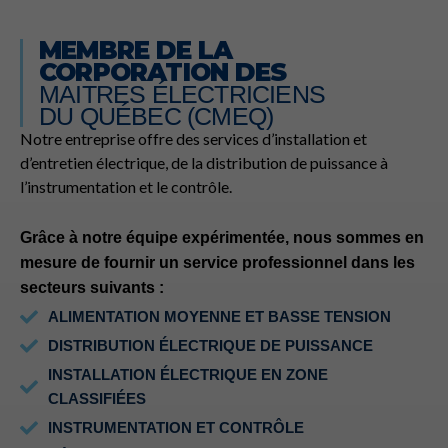
MEMBRE DE LA
CORPORATION DES
MAITRES ÉLECTRICIENS
DU QUÉBEC (CMEQ)
Notre entreprise offre des services d’installation et
d’entretien électrique, de la distribution de puissance à
l’instrumentation et le contrôle.
Grâce à notre équipe expérimentée, nous sommes en
mesure de fournir un service professionnel dans les
secteurs suivants :
ALIMENTATION MOYENNE ET BASSE TENSION
DISTRIBUTION ÉLECTRIQUE DE PUISSANCE
INSTALLATION ÉLECTRIQUE EN ZONE
CLASSIFIÉES
INSTRUMENTATION ET CONTRÔLE