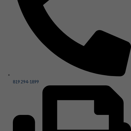
819 294-1899