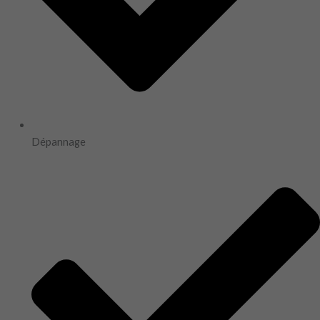
Dépannage