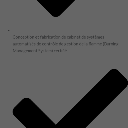
Conception et fabrication de cabinet de systèmes
automatisés de contrôle de gestion de la flamme (Burning
Management System) certifié