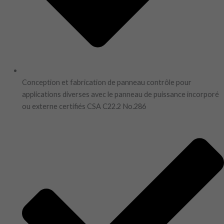
Conception et fabrication de panneau contrôle pour
applications diverses avec le panneau de puissance incorporé
ou externe certifiés CSA C22.2 No.286