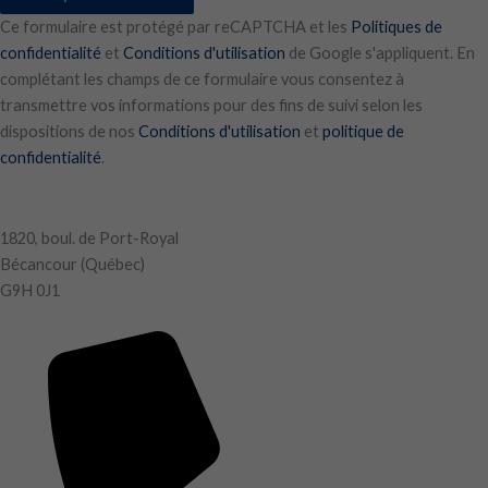
Ce formulaire est protégé par reCAPTCHA et les
Politiques de
confidentialité
et
Conditions d'utilisation
de Google s'appliquent. En
complétant les champs de ce formulaire vous consentez à
transmettre vos informations pour des fins de suivi selon les
dispositions de nos
Conditions d'utilisation
et
politique de
confidentialité
.
1820, boul. de Port-Royal
Bécancour (Québec)
G9H 0J1