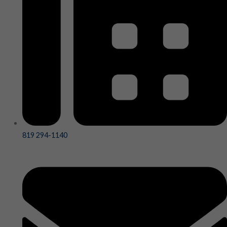
819 294-1140