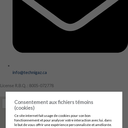
info@technigaz.ca
License R.B.Q. : 8005-072778
Consentement aux fichiers témoins
(cookies)
Ce site internet fait usage de cookies pour son bon
fonctionnement et pour analyser votre interaction avec lui, dans
le but de vous offrir une expérience personnalisée et améliorée.