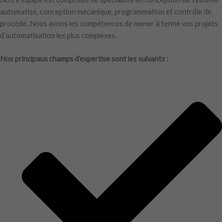
automatisé, conception mécanique, programmation et contrôle de
procédé. Nous avons les compétences de mener à terme vos projets
d’automatisation les plus complexes.
Nos principaux champs d’expertise sont les suivants :