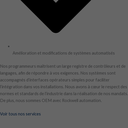
Amélioration et modifications de systèmes automatisés
Nos programmeurs maîtrisent un large registre de contrôleurs et de
langages, afin de répondre à vos exigences. Nos systèmes sont
accompagnés d’interfaces opérateurs simples pour faciliter
l’intégration dans vos installations. Nous avons à cœur le respect des
normes et standards de l’industrie dans la réalisation de nos mandats.
De plus, nous sommes OEM avec Rockwell automation.
Voir tous nos services