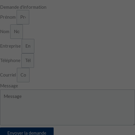
Demande d'information
Prénom
Nom
Entreprise
Téléphone
Courriel
Message
Envoyer la demande