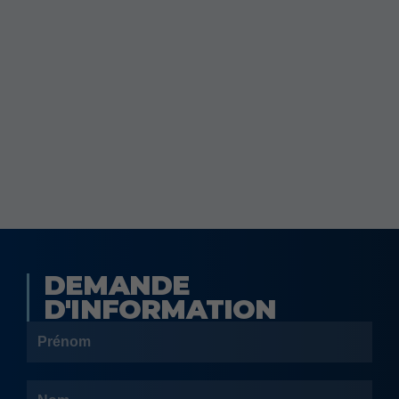
DEMANDE
D'INFORMATION
Prénom
Nom