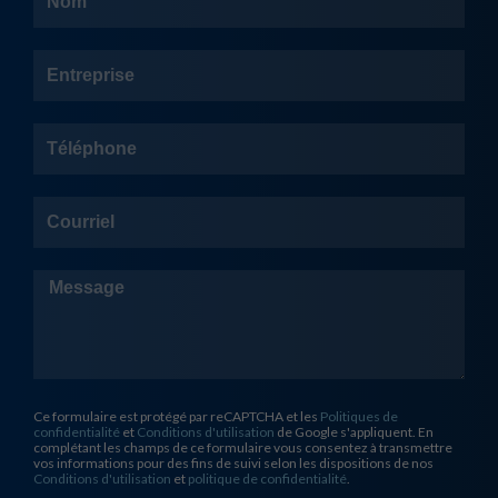
Entreprise
Téléphone
Courriel
Message
Ce formulaire est protégé par reCAPTCHA et les
Politiques de
confidentialité
et
Conditions d'utilisation
de Google s'appliquent. En
complétant les champs de ce formulaire vous consentez à transmettre
vos informations pour des fins de suivi selon les dispositions de nos
Conditions d'utilisation
et
politique de confidentialité
.